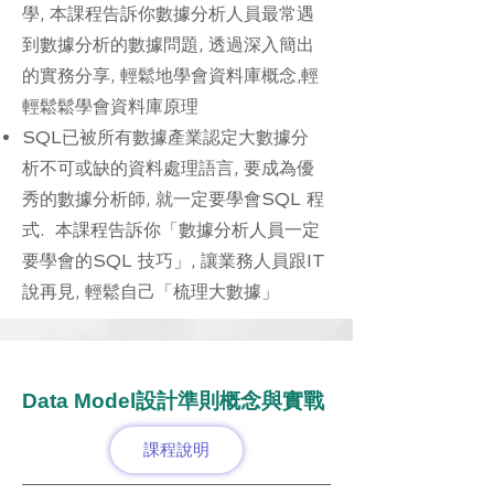
學, 本課程告訴你數據分析人員最常遇
到數據分析的數據問題, 透過深入簡出
的實務分享, 輕鬆地學會資料庫概念,輕
輕鬆鬆學會資料庫原理
SQL已被所有數據產業認定大數據分
析不可或缺的資料處理語言, 要成為優
秀的數據分析師, 就一定要學會SQL 程
式. 本課程告訴你「數據分析人員一定
要學會的SQL 技巧」, 讓業務人員跟IT
說再見, 輕鬆自己「梳理大數據」
Data Model設計準則概念與實戰
課程說明