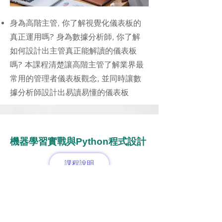
身為高階主管, 你了解視覺化儀表板的
真正運用嗎? 身為數據分析師, 你了解
如何設計出主管真正能解讀的儀表板
嗎? 本課程清楚讓高階主管了解業界最
常用的管理者儀表板觀念, 並同時讓數
據分析師設計出易讀易懂的儀表板
機器學習實戰與Python程式設計
課程說明