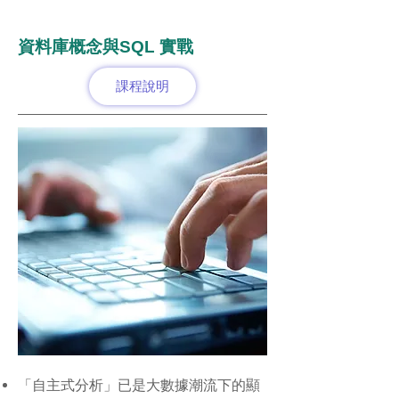
資料庫概念與SQL 實戰
課程說明
「自主式分析」已是大數據潮流下的顯