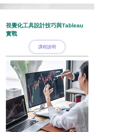
視覺化工具設計技巧與Tableau
實戰
課程說明